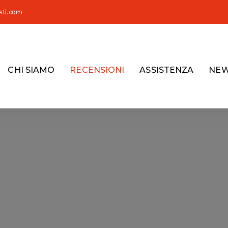
sti.com
CHI SIAMO
RECENSIONI
ASSISTENZA
NE