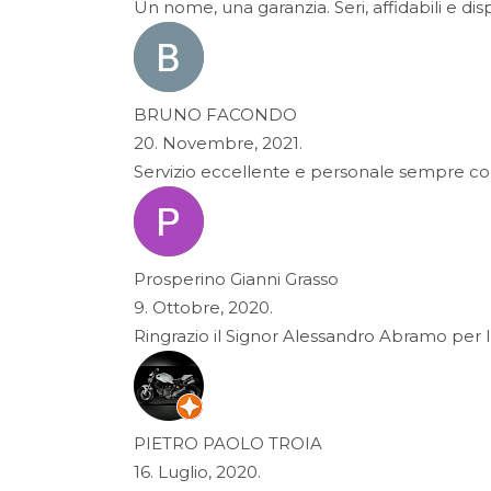
Un nome, una garanzia. Seri, affidabili e disp
BRUNO FACONDO
20. Novembre, 2021.
Servizio eccellente e personale sempre cort
Prosperino Gianni Grasso
9. Ottobre, 2020.
Ringrazio il Signor Alessandro Abramo per la
PIETRO PAOLO TROIA
16. Luglio, 2020.