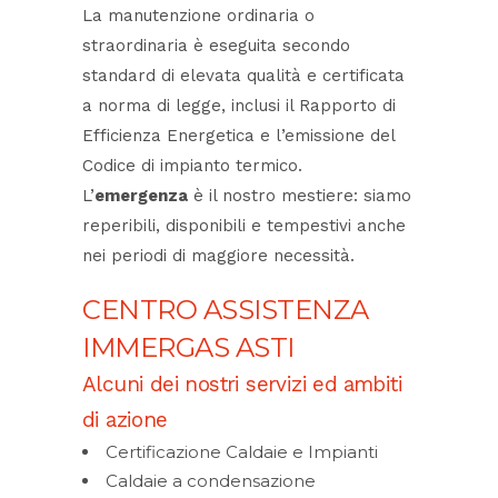
La manutenzione ordinaria o
straordinaria è eseguita secondo
standard di elevata qualità e certificata
a norma di legge, inclusi il Rapporto di
Efficienza Energetica e l’emissione del
Codice di impianto termico.
L’
emergenza
è il nostro mestiere: siamo
reperibili, disponibili e tempestivi anche
nei periodi di maggiore necessità.
CENTRO ASSISTENZA
IMMERGAS ASTI
Alcuni dei nostri servizi ed ambiti
di azione
Certificazione Caldaie e Impianti
Caldaie a condensazione