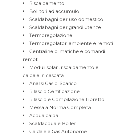
Riscaldamento
Bollitori ad accumulo
Scaldabagni per uso domestico
Scaldabagni per grandi utenze
Termoregolazione
Termoregolatori ambiente e remoti
Centraline climatiche e comandi
remoti
Moduli solari, riscaldamento e
caldaie in cascata
Analisi Gas di Scarico
Rilascio Certificazione
Rilascio e Compilazione Libretto
Messa a Norma Completa
Acqua calda
Scaldacqua e Boiler
Caldaie a Gas Autonome