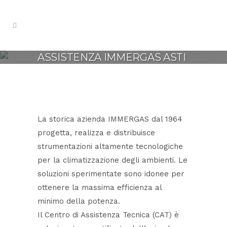
ASSISTENZA IMMERGAS ASTI
La storica azienda IMMERGAS dal 1964
progetta, realizza e distribuisce
strumentazioni altamente tecnologiche
per la climatizzazione degli ambienti. Le
soluzioni sperimentate sono idonee per
ottenere la massima efficienza al
minimo della potenza.
Il Centro di Assistenza Tecnica (CAT) è