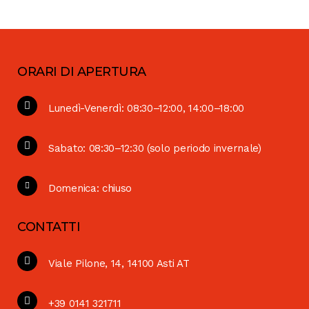
ORARI DI APERTURA
Lunedì-Venerdì: 08:30–12:00, 14:00–18:00
Sabato: 08:30–12:30 (solo periodo invernale)
Domenica: chiuso
CONTATTI
Viale Pilone, 14, 14100 Asti AT
+39 0141 321711